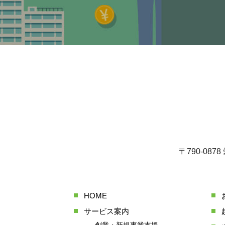
〒790-08
HOME
サービス案内