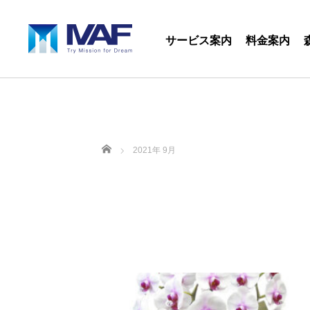
サービス案内
料金案内
ホーム
2021年 9月