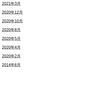
2021年3月
2020年12月
2020年10月
2020年8月
2020年5月
2020年4月
2020年2月
2014年6月