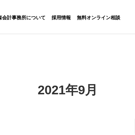
森会計事務所について
採用情報
無料オンライン相談
2021年9月