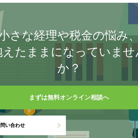
小さな経理や税金の悩み
抱えたままになっていませ
か？
まずは無料オンライン相談へ
お問い合わせ