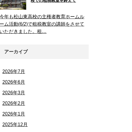
校での租税教室を終えて
今年も松山東高校の主権者教育ホームル
ーム活動(6/2)で租税教室の講師をさせて
いただきました。租…
アーカイブ
2026年7月
2026年6月
2026年3月
2026年2月
2026年1月
2025年12月