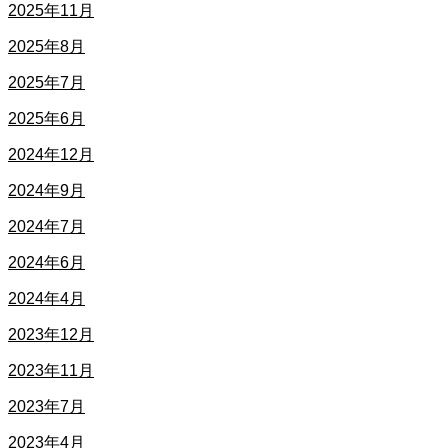
2025年11月
2025年8月
2025年7月
2025年6月
2024年12月
2024年9月
2024年7月
2024年6月
2024年4月
2023年12月
2023年11月
2023年7月
2023年4月