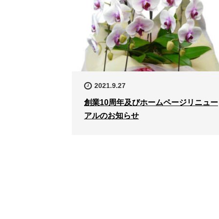
2021.9.27
創業10周年及びホームページリニュー
アルのお知らせ