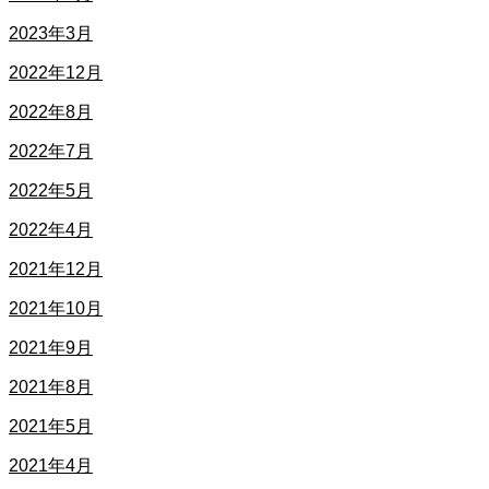
2023年3月
2022年12月
2022年8月
2022年7月
2022年5月
2022年4月
2021年12月
2021年10月
2021年9月
2021年8月
2021年5月
2021年4月