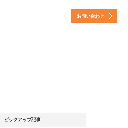
お問い合わせ
ピックアップ記事