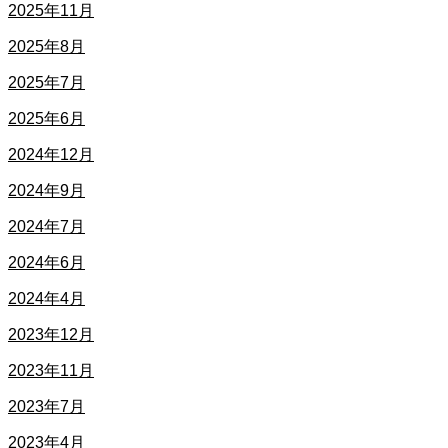
2025年11月
2025年8月
2025年7月
2025年6月
2024年12月
2024年9月
2024年7月
2024年6月
2024年4月
2023年12月
2023年11月
2023年7月
2023年4月