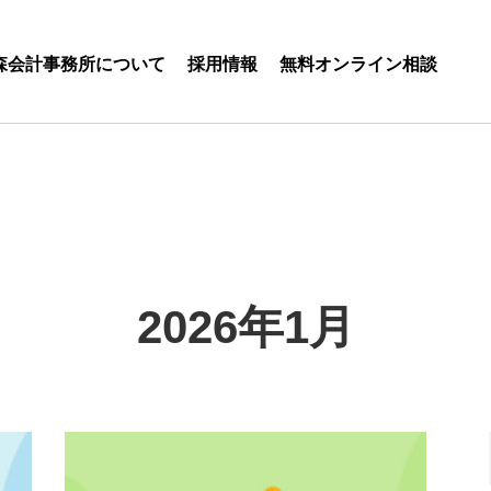
森会計事務所について
採用情報
無料オンライン相談
2026年1月