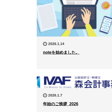
2026.1.14
noteを始めました。
2026.1.7
年始のご挨拶_2026