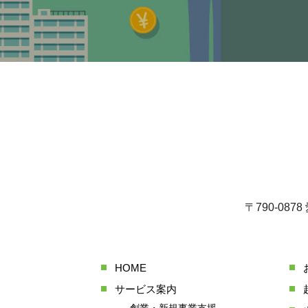
〒790-08
HOME
サービス案内