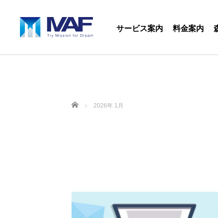
サービス案内
料金案内
ホーム
2026年 1月