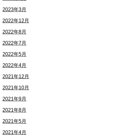
2023年3月
2022年12月
2022年8月
2022年7月
2022年5月
2022年4月
2021年12月
2021年10月
2021年9月
2021年8月
2021年5月
2021年4月