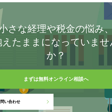
小さな経理や税金の悩み
抱えたままになっていませ
か？
まずは無料オンライン相談へ
お問い合わせ