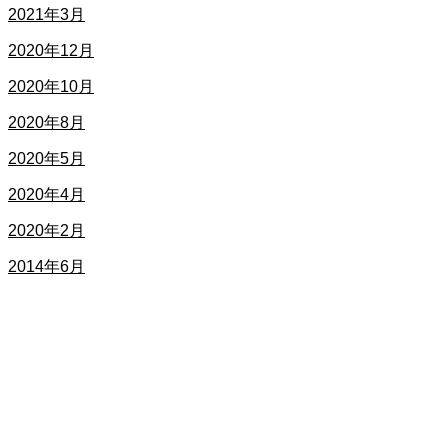
2021年3月
2020年12月
2020年10月
2020年8月
2020年5月
2020年4月
2020年2月
2014年6月