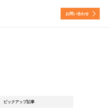
お問い合わせ
ピックアップ記事