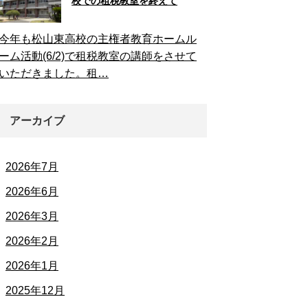
校での租税教室を終えて
今年も松山東高校の主権者教育ホームル
ーム活動(6/2)で租税教室の講師をさせて
いただきました。租…
アーカイブ
2026年7月
2026年6月
2026年3月
2026年2月
2026年1月
2025年12月