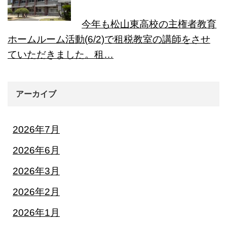
今年も松山東高校の主権者教育
ホームルーム活動(6/2)で租税教室の講師をさせ
ていただきました。租…
アーカイブ
2026年7月
2026年6月
2026年3月
2026年2月
2026年1月