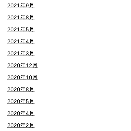
2021年9月
2021年8月
2021年5月
2021年4月
2021年3月
2020年12月
2020年10月
2020年8月
2020年5月
2020年4月
2020年2月