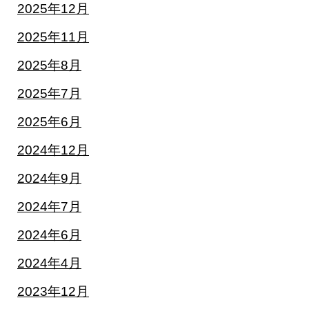
2025年12月
2025年11月
2025年8月
2025年7月
2025年6月
2024年12月
2024年9月
2024年7月
2024年6月
2024年4月
2023年12月