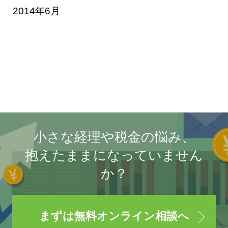
2014年6月
小さな経理や税金の悩み、
抱えたままになっていません
か？
まずは無料オンライン相談へ