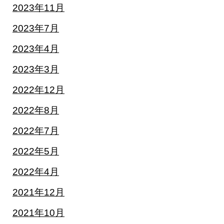
2023年11月
2023年7月
2023年4月
2023年3月
2022年12月
2022年8月
2022年7月
2022年5月
2022年4月
2021年12月
2021年10月