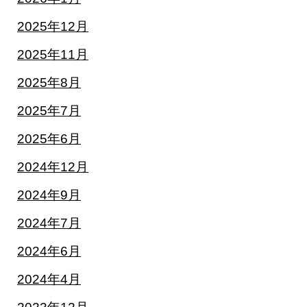
2025年12月
2025年11月
2025年8月
2025年7月
2025年6月
2024年12月
2024年9月
2024年7月
2024年6月
2024年4月