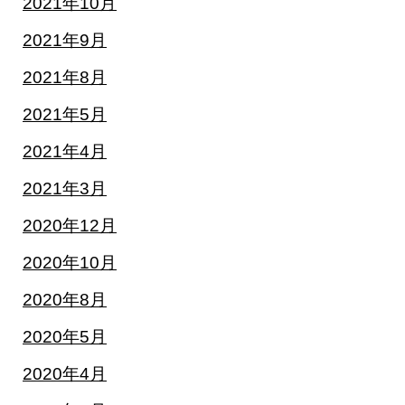
2021年10月
2021年9月
2021年8月
2021年5月
2021年4月
2021年3月
2020年12月
2020年10月
2020年8月
2020年5月
2020年4月