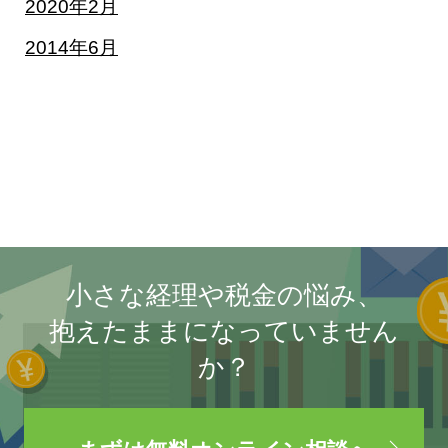
2020年2月
2014年6月
小さな経理や税金の悩み、
抱えたままになっていません
か？