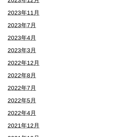
2023年12月
2023年11月
2023年7月
2023年4月
2023年3月
2022年12月
2022年8月
2022年7月
2022年5月
2022年4月
2021年12月