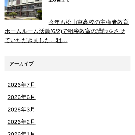
室を終えて
今年も松山東高校の主権者教育
ホームルーム活動(6/2)で租税教室の講師をさせ
ていただきました。租…
アーカイブ
2026年7月
2026年6月
2026年3月
2026年2月
2026年1月