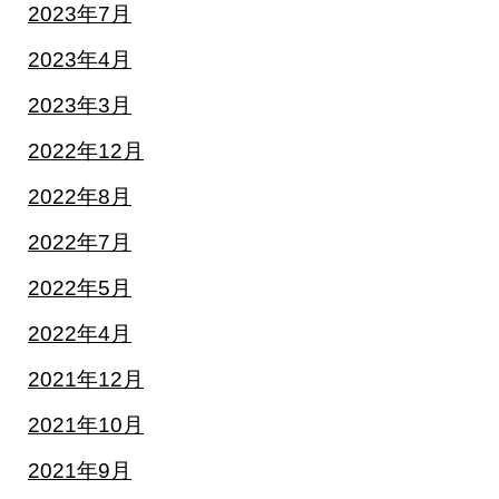
2023年7月
2023年4月
2023年3月
2022年12月
2022年8月
2022年7月
2022年5月
2022年4月
2021年12月
2021年10月
2021年9月