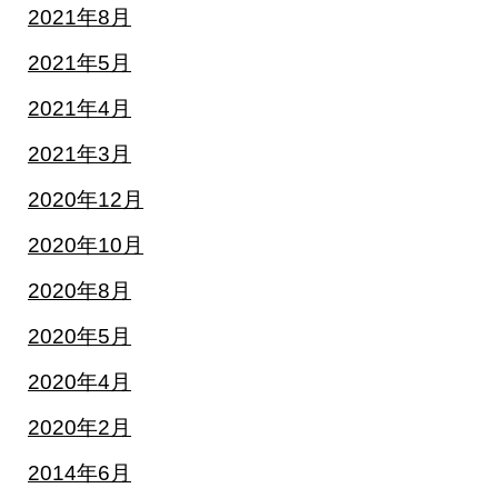
2021年8月
2021年5月
2021年4月
2021年3月
2020年12月
2020年10月
2020年8月
2020年5月
2020年4月
2020年2月
2014年6月