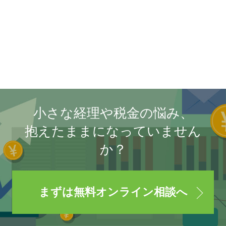
小さな経理や税金の悩み、
抱えたままになっていません
か？
まずは無料オンライン相談へ