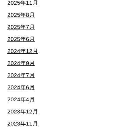
2025年11月
2025年8月
2025年7月
2025年6月
2024年12月
2024年9月
2024年7月
2024年6月
2024年4月
2023年12月
2023年11月