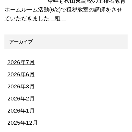
今年も松山東高校の主権者教育
ホームルーム活動(6/2)で租税教室の講師をさせ
ていただきました。租…
アーカイブ
2026年7月
2026年6月
2026年3月
2026年2月
2026年1月
2025年12月