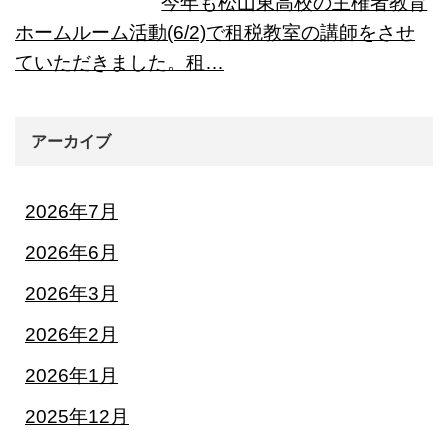
今年も松山東高校の主権者教育
ホームルーム活動(6/2)で租税教室の講師をさせ
ていただきました。租…
アーカイブ
2026年7月
2026年6月
2026年3月
2026年2月
2026年1月
2025年12月