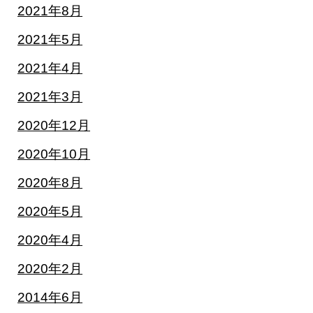
2021年8月
2021年5月
2021年4月
2021年3月
2020年12月
2020年10月
2020年8月
2020年5月
2020年4月
2020年2月
2014年6月