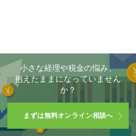
小さな経理や税金の悩み、
抱えたままになっていません
か？
まずは無料オンライン相談へ