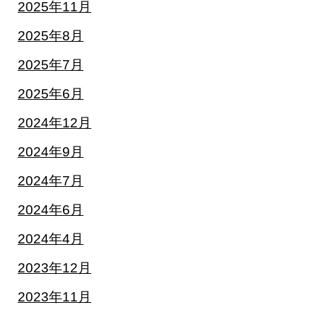
2025年11月
2025年8月
2025年7月
2025年6月
2024年12月
2024年9月
2024年7月
2024年6月
2024年4月
2023年12月
2023年11月