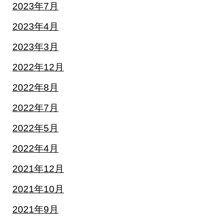
2023年7月
2023年4月
2023年3月
2022年12月
2022年8月
2022年7月
2022年5月
2022年4月
2021年12月
2021年10月
2021年9月