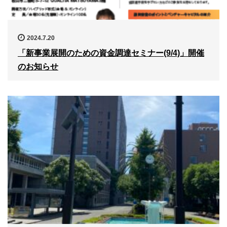
2024.7.20
「新事業展開のための資金調達セミナー(9/4)」開催
のお知らせ