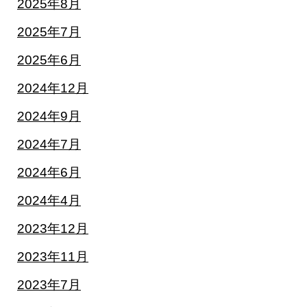
2025年8月
2025年7月
2025年6月
2024年12月
2024年9月
2024年7月
2024年6月
2024年4月
2023年12月
2023年11月
2023年7月