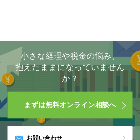
小さな経理や税金の悩み、
抱えたままになっていません
か？
まずは無料オンライン相談へ
お問い合わせ