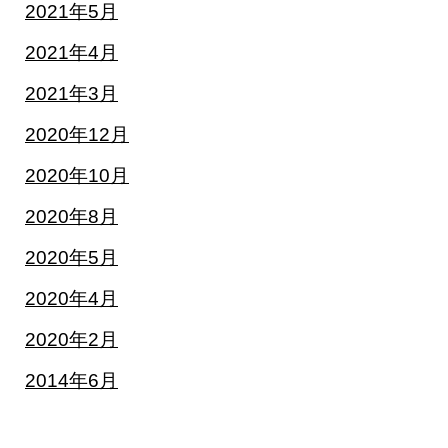
2021年5月
2021年4月
2021年3月
2020年12月
2020年10月
2020年8月
2020年5月
2020年4月
2020年2月
2014年6月