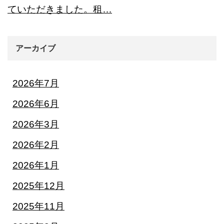
ていただきました。租…
アーカイブ
2026年7月
2026年6月
2026年3月
2026年2月
2026年1月
2025年12月
2025年11月