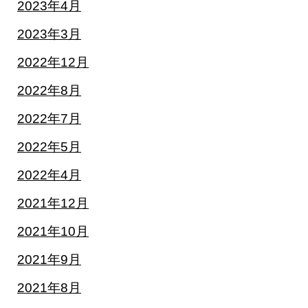
2023年4月
2023年3月
2022年12月
2022年8月
2022年7月
2022年5月
2022年4月
2021年12月
2021年10月
2021年9月
2021年8月