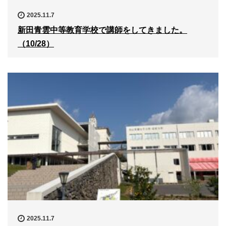
2025.11.7
新田青雲中等教育学校で講師をしてきました。
（10/28）
2025.11.7