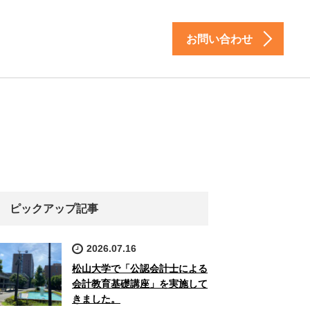
お問い合わせ
ピックアップ記事
2026.07.16
松山大学で「公認会計士による
会計教育基礎講座」を実施して
きました。