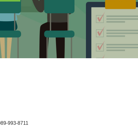
-993-8711