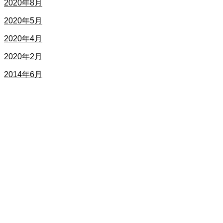
2020年8月
2020年5月
2020年4月
2020年2月
2014年6月