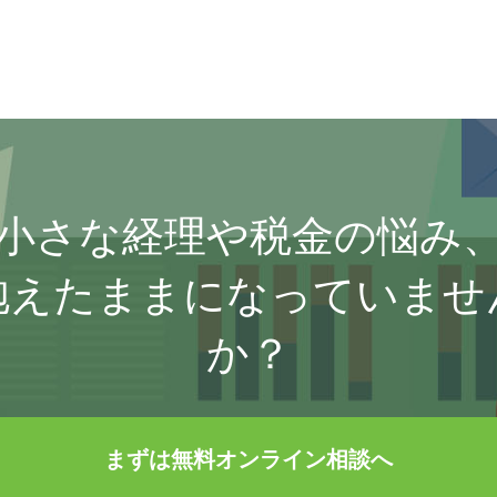
小さな経理や税金の悩み
抱えたままになっていませ
か？
まずは無料オンライン相談へ