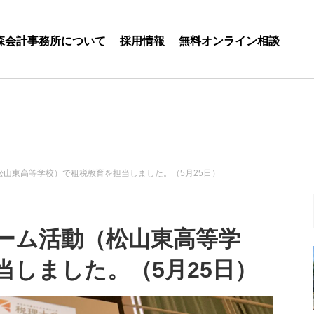
森会計事務所について
採用情報
無料オンライン相談
山東高等学校）で租税教育を担当しました。（5月25日）
ーム活動（松山東高等学
当しました。（5月25日）