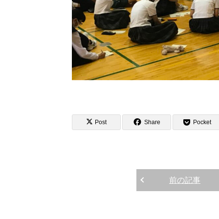
Post
Share
Pocket
前の記事