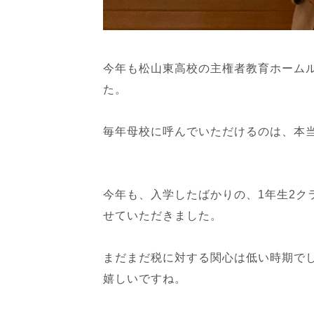
今年も松山東高校の主権者教育ホーム
た。
毎年母校に呼んでいただけるのは、本
今年も、入学したばかりの、1年生2ク
せていただきました。
まだまだ税に対する関心は低い時期で
嬉しいですね。