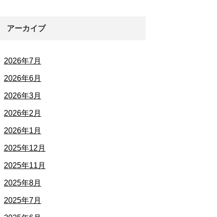
アーカイブ
2026年7月
2026年6月
2026年3月
2026年2月
2026年1月
2025年12月
2025年11月
2025年8月
2025年7月