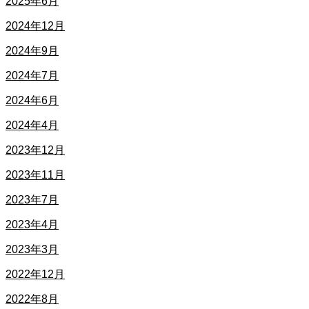
2025年6月
2024年12月
2024年9月
2024年7月
2024年6月
2024年4月
2023年12月
2023年11月
2023年7月
2023年4月
2023年3月
2022年12月
2022年8月