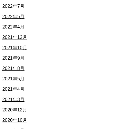
2022年7月
2022年5月
2022年4月
2021年12月
2021年10月
2021年9月
2021年8月
2021年5月
2021年4月
2021年3月
2020年12月
2020年10月