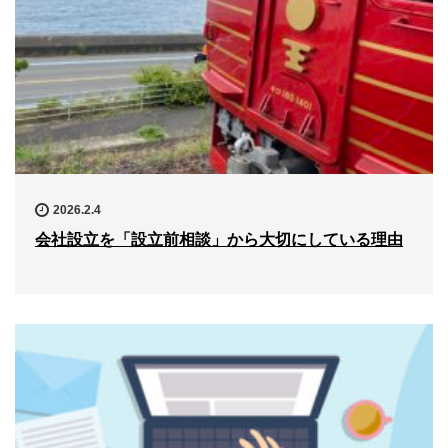
2026.2.4
会社設立を「設立前相談」から大切にしている理由