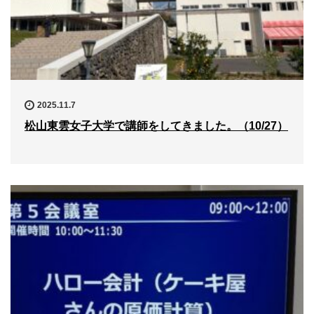
2025.11.7
松山東雲女子大学で講師をしてきました。（10/27）