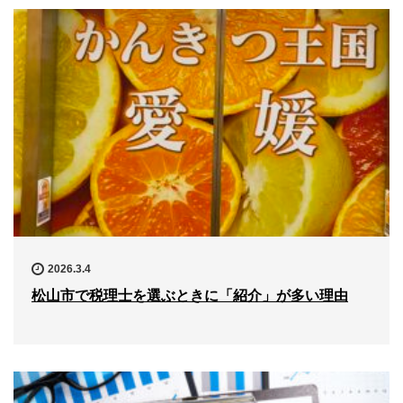
2026.3.4
松山市で税理士を選ぶときに「紹介」が多い理由