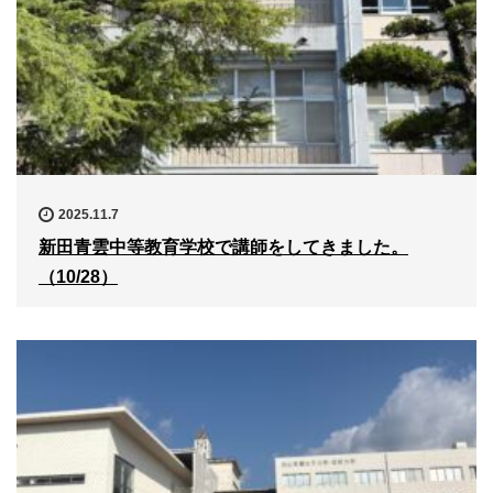
2025.11.7
新田青雲中等教育学校で講師をしてきました。
（10/28）