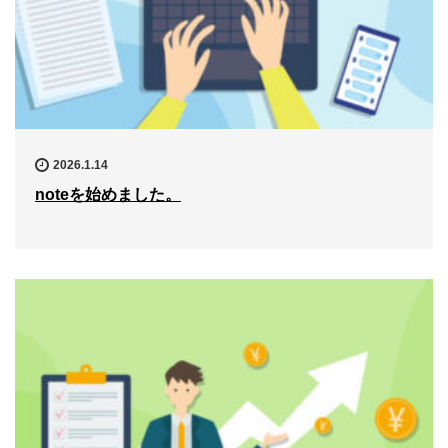
2026.1.14
noteを始めました。