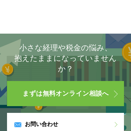
小さな経理や税金の悩み、
抱えたままになっていません
か？
まずは無料オンライン相談へ
お問い合わせ