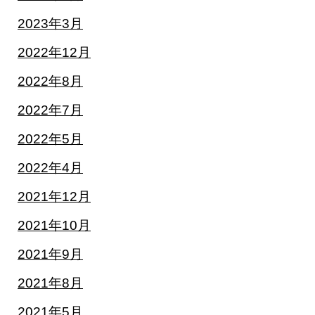
2023年3月
2022年12月
2022年8月
2022年7月
2022年5月
2022年4月
2021年12月
2021年10月
2021年9月
2021年8月
2021年5月