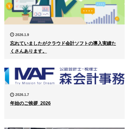
2026.1.9
忘れていましたがクラウド会計ソフトの導入実績た
くさんあります。
2026.1.7
年始のご挨拶_2026