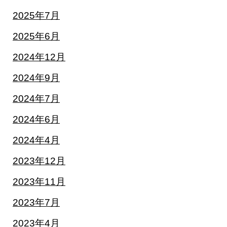
2025年7月
2025年6月
2024年12月
2024年9月
2024年7月
2024年6月
2024年4月
2023年12月
2023年11月
2023年7月
2023年4月