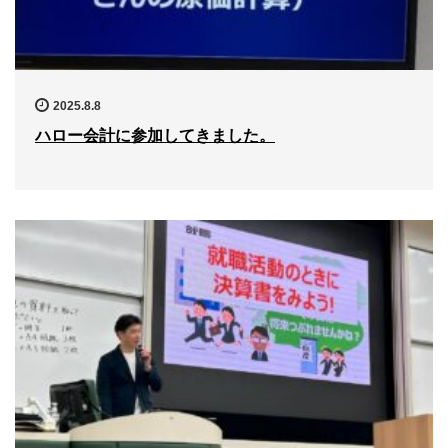
2025.8.8
ハロー会計に参加してきました。