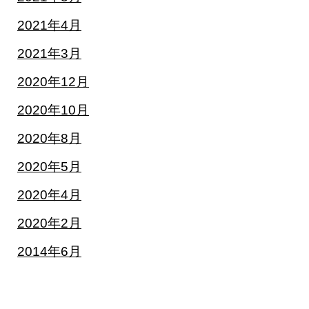
2021年4月
2021年3月
2020年12月
2020年10月
2020年8月
2020年5月
2020年4月
2020年2月
2014年6月