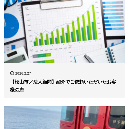
2026.2.27
【松山市／法人顧問】紹介でご依頼いただいたお客
様の声