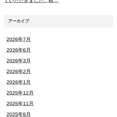
ていただきました。租…
アーカイブ
2026年7月
2026年6月
2026年3月
2026年2月
2026年1月
2025年12月
2025年11月
2025年8月