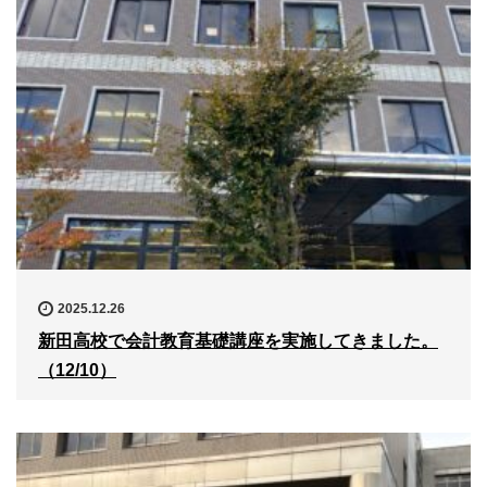
2025.12.26
新田高校で会計教育基礎講座を実施してきました。
（12/10）