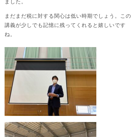
ました。
まだまだ税に対する関心は低い時期でしょう。この
講義が少しでも記憶に残ってくれると嬉しいです
ね。