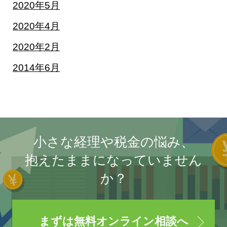
2020年5月
2020年4月
2020年2月
2014年6月
小さな経理や税金の悩み、
抱えたままになっていません
か？
まずは無料オンライン相談へ