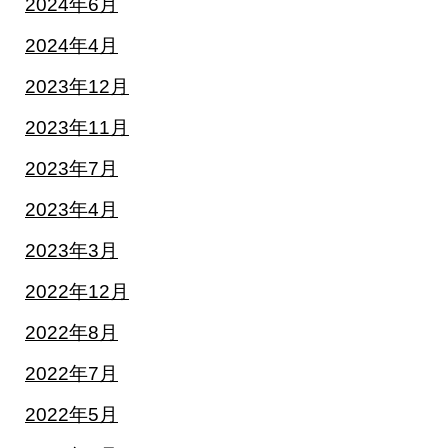
2024年6月
2024年4月
2023年12月
2023年11月
2023年7月
2023年4月
2023年3月
2022年12月
2022年8月
2022年7月
2022年5月