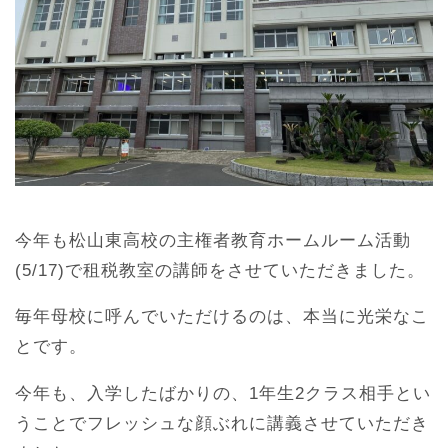
今年も松山東高校の主権者教育ホームルーム活動
(5/17)で租税教室の講師をさせていただきました。
毎年母校に呼んでいただけるのは、本当に光栄なこ
とです。
今年も、入学したばかりの、1年生2クラス相手とい
うことでフレッシュな顔ぶれに講義させていただき