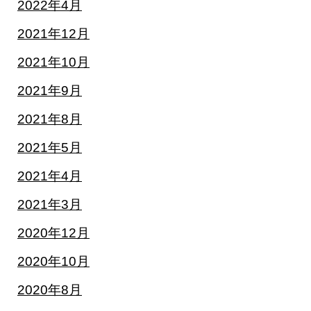
2022年4月
2021年12月
2021年10月
2021年9月
2021年8月
2021年5月
2021年4月
2021年3月
2020年12月
2020年10月
2020年8月