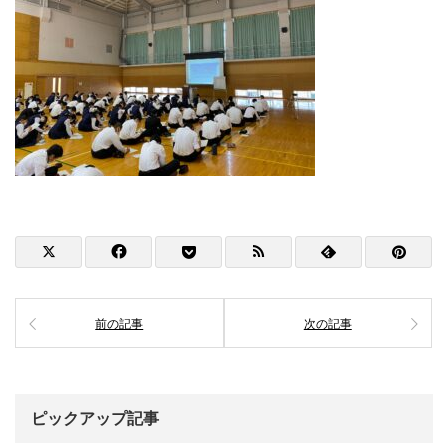
前の記事
次の記事
ピックアップ記事