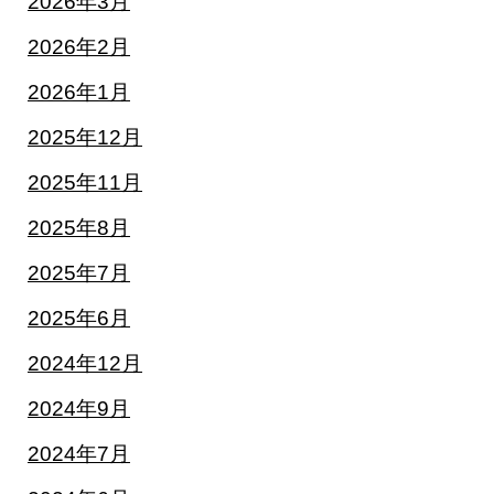
2026年3月
2026年2月
2026年1月
2025年12月
2025年11月
2025年8月
2025年7月
2025年6月
2024年12月
2024年9月
2024年7月