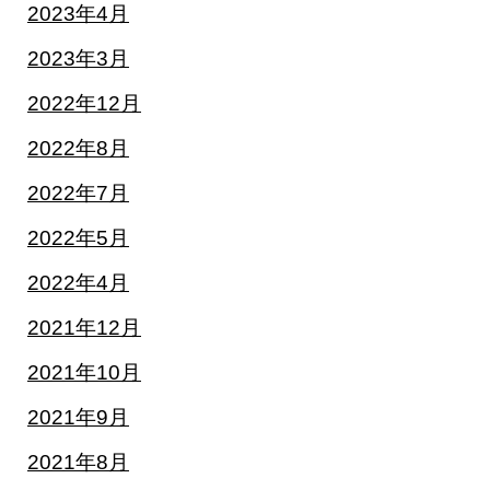
2023年4月
2023年3月
2022年12月
2022年8月
2022年7月
2022年5月
2022年4月
2021年12月
2021年10月
2021年9月
2021年8月