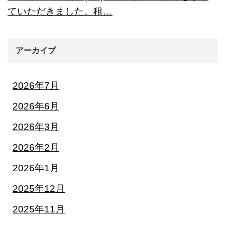
ていただきました。租…
アーカイブ
2026年7月
2026年6月
2026年3月
2026年2月
2026年1月
2025年12月
2025年11月