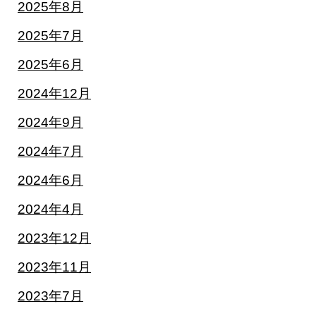
2025年8月
2025年7月
2025年6月
2024年12月
2024年9月
2024年7月
2024年6月
2024年4月
2023年12月
2023年11月
2023年7月