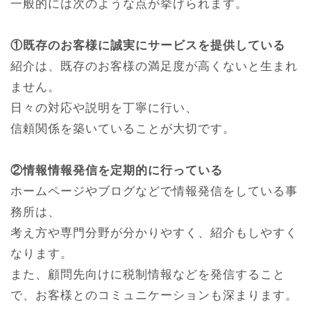
一般的には次のような点が挙げられます。
①既存のお客様に誠実にサービスを提供している
紹介は、既存のお客様の満足度が高くないと生まれ
ません。
日々の対応や説明を丁寧に行い、
信頼関係を築いていることが大切です。
②情報情報発信を定期的に行っている
ホームページやブログなどで情報発信をしている事
務所は、
考え方や専門分野が分かりやすく、紹介もしやすく
なります。
また、顧問先向けに税制情報などを発信すること
で、お客様とのコミュニケーションも深まります。