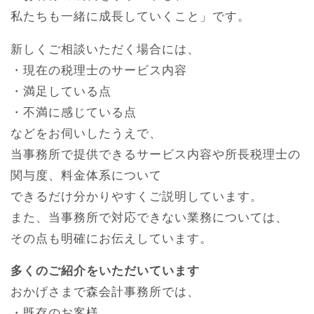
私たちも一緒に成長していくこと」です。
新しくご相談いただく場合には、
・現在の税理士のサービス内容
・満足している点
・不満に感じている点
などをお伺いしたうえで、
当事務所で提供できるサービス内容や所長税理士の
関与度、料金体系について
できるだけ分かりやすくご説明しています。
また、当事務所で対応できない業務については、
その点も明確にお伝えしています。
多くのご紹介をいただいています
おかげさまで森会計事務所では、
・既存のお客様