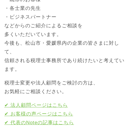
・各士業の先生
・ビジネスパートナー
などからのご紹介によるご相談を
多くいただいています。
今後も、松山市・愛媛県内の企業の皆さまに対し
て、
信頼される税理士事務所であり続けたいと考えてい
ます。
税理士変更や法人顧問をご検討の方は、
お気軽にご相談ください。
✔ 法人顧問ページはこちら
✔ お客様の声ページはこちら
✔ 代表のNoteの記事はこちら