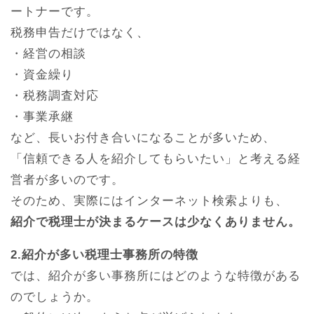
ートナーです。
税務申告だけではなく、
・経営の相談
・資金繰り
・税務調査対応
・事業承継
など、長いお付き合いになることが多いため、
「信頼できる人を紹介してもらいたい」と考える経
営者が多いのです。
そのため、実際にはインターネット検索よりも、
紹介で税理士が決まるケースは少なくありません。
2.紹介が多い税理士事務所の特徴
では、紹介が多い事務所にはどのような特徴がある
のでしょうか。