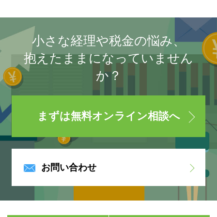
小さな経理や税金の悩み、
抱えたままになっていません
か？
まずは無料オンライン相談へ
お問い合わせ