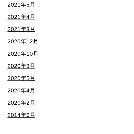
2021年5月
2021年4月
2021年3月
2020年12月
2020年10月
2020年8月
2020年5月
2020年4月
2020年2月
2014年6月