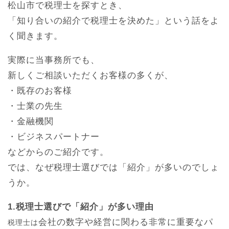
松山市で税理士を探すとき、
「知り合いの紹介で税理士を決めた」という話をよ
く聞きます。
実際に当事務所でも、
新しくご相談いただくお客様の多くが、
・既存のお客様
・士業の先生
・金融機関
・ビジネスパートナー
などからのご紹介です。
では、なぜ税理士選びでは「紹介」が多いのでしょ
うか。
1.税理士選びで「紹介」が多い理由
会社の数字や経営に関わる非常に重要なパ
税理士は