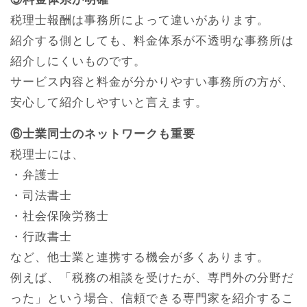
税理士報酬は事務所によって違いがあります。
紹介する側としても、料金体系が不透明な事務所は
紹介しにくいものです。
サービス内容と料金が分かりやすい事務所の方が、
安心して紹介しやすいと言えます。
⑥士業同士のネットワークも重要
税理士には、
・弁護士
・司法書士
・社会保険労務士
・行政書士
など、他士業と連携する機会が多くあります。
例えば、「税務の相談を受けたが、専門外の分野だ
った」という場合、信頼できる専門家を紹介するこ