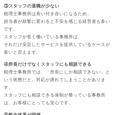
③スタッフの退職が少ない
税理士事務所は長い付き合いになるため、
担当者が頻繁に変わると不安を感じる経営者も多い
です。
スタッフが長く働いている事務所は、
それだけ安定したサービスを提供しているケースが
多いと言えます。
④所長だけでなくスタッフにも相談できる
税理士事務所では、「所長にしか相談できない」と
いう状態だと、対応が遅れてしまうことがありま
す。
スタッフにも相談できる体制が整っている事務所
は、お客様にとっても安心です。
⑤料金体系が明確