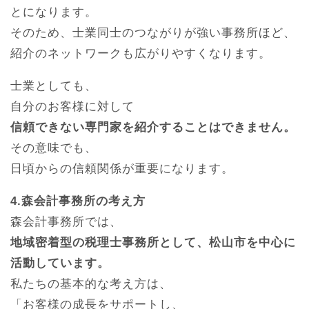
とになります。
そのため、士業同士のつながりが強い事務所ほど、
紹介のネットワークも広がりやすくなります。
士業としても、
自分のお客様に対して
信頼できない専門家を紹介することはできません。
その意味でも、
日頃からの信頼関係が重要になります。
4.森会計事務所の考え方
森会計事務所では、
地域密着型の税理士事務所として、松山市を中心に
活動しています。
私たちの基本的な考え方は、
「お客様の成長をサポートし、