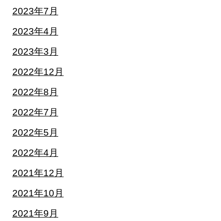
2023年7月
2023年4月
2023年3月
2022年12月
2022年8月
2022年7月
2022年5月
2022年4月
2021年12月
2021年10月
2021年9月