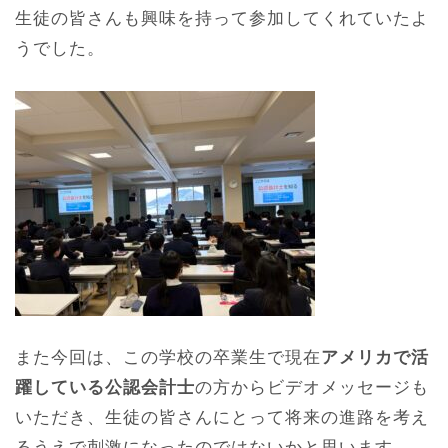
生徒の皆さんも興味を持って参加してくれていたよ
うでした。
また今回は、この学校の卒業生で現在
アメリカで活
躍している公認会計士
の方からビデオメッセージも
いただき、生徒の皆さんにとって将来の進路を考え
るうえで刺激になったのではないかと思います。