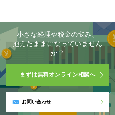
小さな経理や税金の悩み、
抱えたままになっていません
か？
まずは無料オンライン相談へ
お問い合わせ