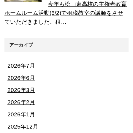
今年も松山東高校の主権者教育
ホームルーム活動(6/2)で租税教室の講師をさせ
ていただきました。租…
アーカイブ
2026年7月
2026年6月
2026年3月
2026年2月
2026年1月
2025年12月