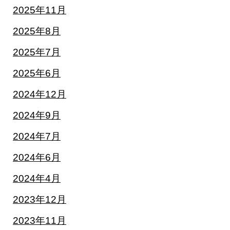
2025年11月
2025年8月
2025年7月
2025年6月
2024年12月
2024年9月
2024年7月
2024年6月
2024年4月
2023年12月
2023年11月