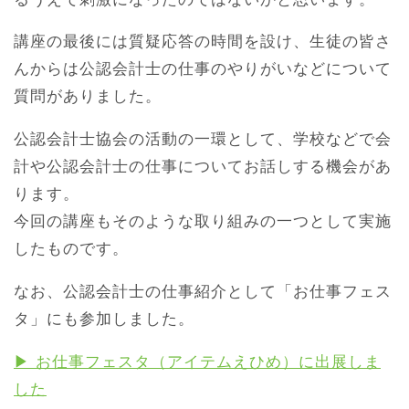
講座の最後には質疑応答の時間を設け、生徒の皆さ
んからは公認会計士の仕事のやりがいなどについて
質問がありました。
公認会計士協会の活動の一環として、学校などで会
計や公認会計士の仕事についてお話しする機会があ
ります。
今回の講座もそのような取り組みの一つとして実施
したものです。
なお、公認会計士の仕事紹介として「お仕事フェス
タ」にも参加しました。
▶ お仕事フェスタ（アイテムえひめ）に出展しま
した