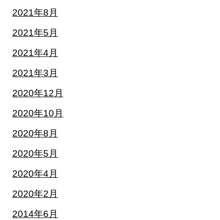
2021年8月
2021年5月
2021年4月
2021年3月
2020年12月
2020年10月
2020年8月
2020年5月
2020年4月
2020年2月
2014年6月